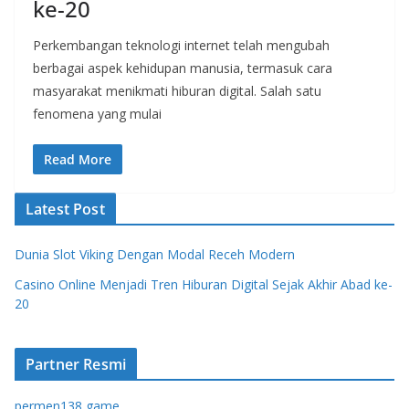
ke-20
Perkembangan teknologi internet telah mengubah
berbagai aspek kehidupan manusia, termasuk cara
masyarakat menikmati hiburan digital. Salah satu
fenomena yang mulai
Read More
Latest Post
Dunia Slot Viking Dengan Modal Receh Modern
Casino Online Menjadi Tren Hiburan Digital Sejak Akhir Abad ke-
20
Partner Resmi
permen138 game