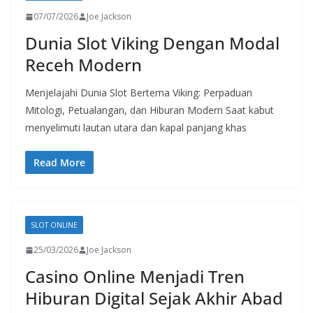
07/07/2026
Joe Jackson
Dunia Slot Viking Dengan Modal
Receh Modern
Menjelajahi Dunia Slot Bertema Viking: Perpaduan
Mitologi, Petualangan, dan Hiburan Modern Saat kabut
menyelimuti lautan utara dan kapal panjang khas
Read More
SLOT ONLINE
25/03/2026
Joe Jackson
Casino Online Menjadi Tren
Hiburan Digital Sejak Akhir Abad